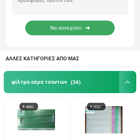
στρωτής ροής υπουργικό συμβούλιο
κιβώτιο περασμάτων
ΑΛΛΕΣ ΚΑΤΗΓΟΡΙΕΣ ΑΠΟ ΜΑΣ
φίλτρα αέρα τσαντών
(34)