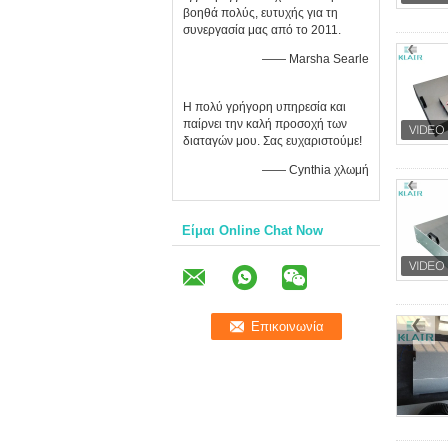
βοηθά πολύς, ευτυχής για τη
συνεργασία μας από το 2011.
—— Marsha Searle
Η πολύ γρήγορη υπηρεσία και
παίρνει την καλή προσοχή των
διαταγών μου. Σας ευχαριστούμε!
—— Cynthia χλωμή
Είμαι Online Chat Now