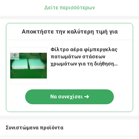
Δείτε περισσότερων
Αποκτήστε την καλύτερη τιμή για
Φίλτρο αέρα φίμπεργκλας
πατωμάτων στάσεων
χρωμάτων για τη διήθηση
υδρονέφωσης χρωμάτων
θαλάμων ζωγραφικής
Να συνεχίσει
Συνιστώμενα προϊόντα