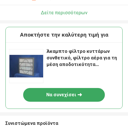
Δείτε περισσότερων
Αποκτήστε την καλύτερη τιμή για
Άκαμπτο φίλτρο κυττάρων
συνθετικό, φίλτρο αέρα για τη
μέση αποδοτικότητα
συστημάτων HVAC
Να συνεχίσει
Συνιστώμενα προϊόντα