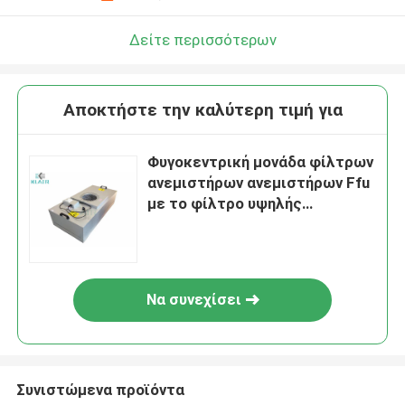
Δείτε περισσότερων
Αποκτήστε την καλύτερη τιμή για
Φυγοκεντρική μονάδα φίλτρων
ανεμιστήρων ανεμιστήρων Ffu
με το φίλτρο υψηλής
αποδοτικότητας H13 Hepa
Να συνεχίσει
Συνιστώμενα προϊόντα